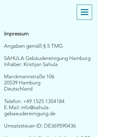
Impressum
Angaben gemäß § 5 TMG
SAHULA Gebäudereinigung Hamburg
Inhaber: Kristijan Sahula
Marckmannstraße 106
20539 Hamburg
Deutschland
Telefon:
+49 1525 1354184
E-Mail:
info@sahula-
gebaeudereinigung.de
Umsatzsteuer-ID: DE369590436